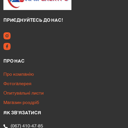
ПРИЄДНУЙТЕСЬ ДО НАС!
ПРО НАС
Про компанію
Фотогалерея
Опитувальні листи
Магазин роздріб
ЯК ЗВ'ЯЗАТИСЯ
(067) 410-47-85