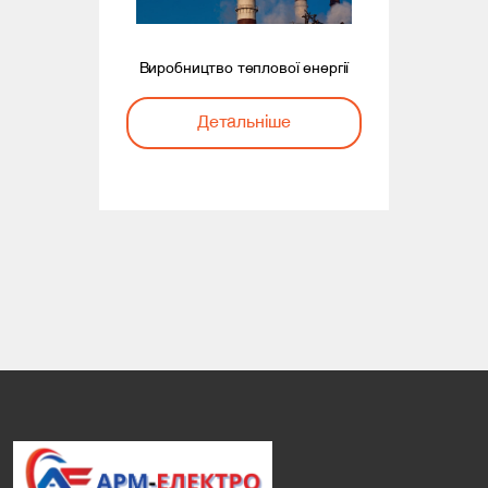
Виробництво теплової енергії
Детальніше