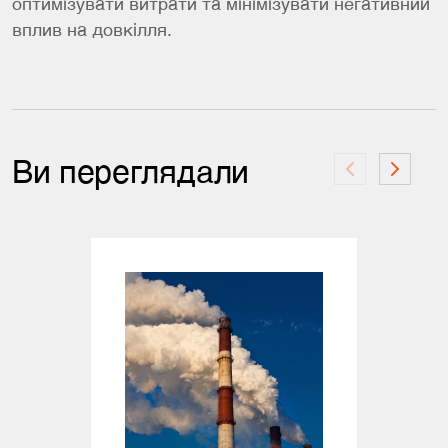
оптимізувати витрати та мінімізувати негативний
вплив на довкілля.
Ви переглядали